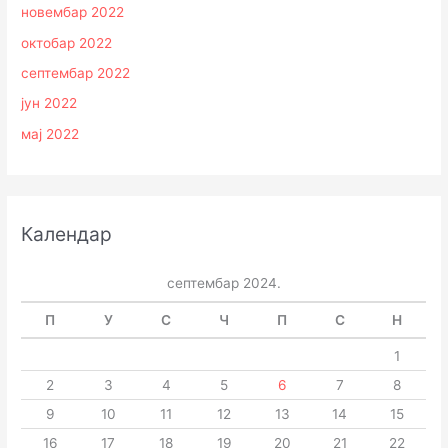
новембар 2022
октобар 2022
септембар 2022
јун 2022
мај 2022
Календар
септембар 2024.
П
У
С
Ч
П
С
Н
1
2
3
4
5
6
7
8
9
10
11
12
13
14
15
16
17
18
19
20
21
22