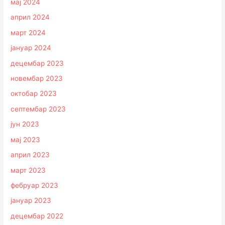
мај 2024
април 2024
март 2024
јануар 2024
децембар 2023
новембар 2023
октобар 2023
септембар 2023
јун 2023
мај 2023
април 2023
март 2023
фебруар 2023
јануар 2023
децембар 2022