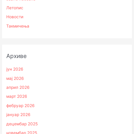
Летопис
Новости
Такмичења
Архиве
јун 2026
мај 2026
април 2026
март 2026
фебруар 2026
јануар 2026
децембар 2025
новембар 2025