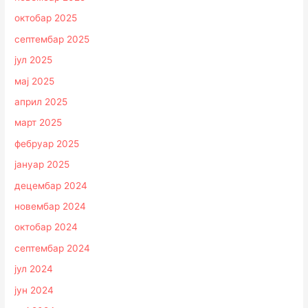
октобар 2025
септембар 2025
јул 2025
мај 2025
април 2025
март 2025
фебруар 2025
јануар 2025
децембар 2024
новембар 2024
октобар 2024
септембар 2024
јул 2024
јун 2024