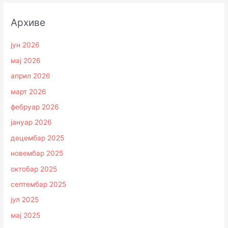
Архиве
јун 2026
мај 2026
април 2026
март 2026
фебруар 2026
јануар 2026
децембар 2025
новембар 2025
октобар 2025
септембар 2025
јул 2025
мај 2025