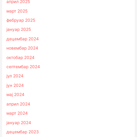
април 2025
март 2025
фебруар 2025
јануар 2025
децембар 2024
новембар 2024
октобар 2024
септембар 2024
јул 2024
јун 2024
мај 2024
април 2024
март 2024
јануар 2024
децембар 2023