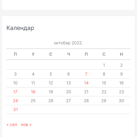
Календар
октобар 2022.
П
У
С
Ч
П
С
Н
1
2
3
4
5
6
7
8
9
10
11
12
13
14
15
16
17
18
19
20
21
22
23
24
25
26
27
28
29
30
31
« сеп
нов »