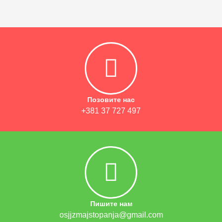
Позовите нас
+381 37 727 497
Пишите нам
osjjzmajstopanja@gmail.com