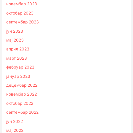
новембар 2023
октобар 2023
септембар 2023
јун 2023
мај 2023
април 2023
март 2023
фебруар 2023
јануар 2023
децембар 2022
новембар 2022
октобар 2022
септембар 2022
јун 2022
мај 2022