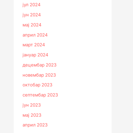
јул 2024
јун 2024
мај 2024
април 2024
март 2024
јануар 2024
децембар 2023
новембар 2023
октобар 2023
септембар 2023
јун 2023
мај 2023
април 2023