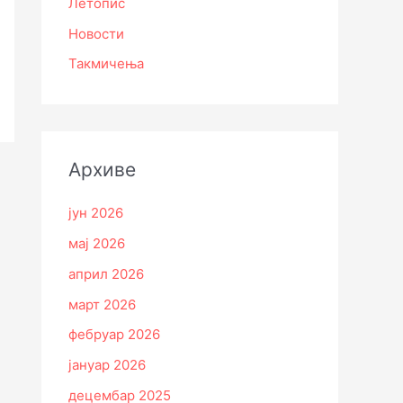
Летопис
Новости
Такмичења
Архиве
јун 2026
мај 2026
април 2026
март 2026
фебруар 2026
јануар 2026
децембар 2025