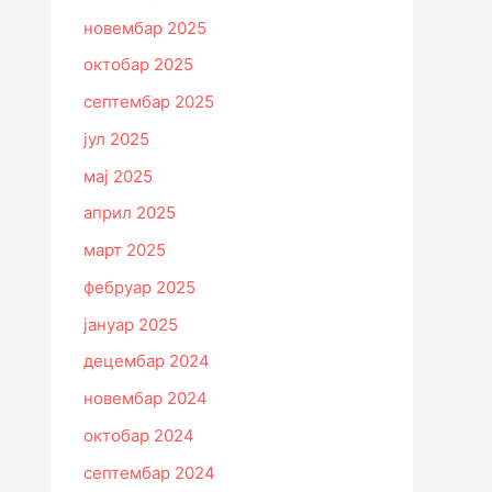
новембар 2025
октобар 2025
септембар 2025
јул 2025
мај 2025
април 2025
март 2025
фебруар 2025
јануар 2025
децембар 2024
новембар 2024
октобар 2024
септембар 2024