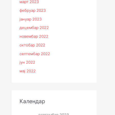
март 2023
фебруар 2023
јануар 2023
децембар 2022
новембар 2022
октобар 2022
септембар 2022
јун 2022
мај 2022
Календар
септембар 2023.