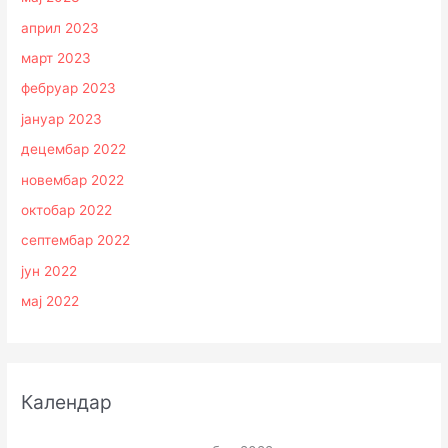
април 2023
март 2023
фебруар 2023
јануар 2023
децембар 2022
новембар 2022
октобар 2022
септембар 2022
јун 2022
мај 2022
Календар