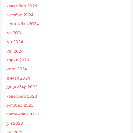
новембар 2024
октобар 2024
септембар 2024
јул 2024
јун 2024
мај 2024
април 2024
март 2024
јануар 2024
децембар 2023
новембар 2023
октобар 2023
септембар 2023
јун 2023
мај 2023