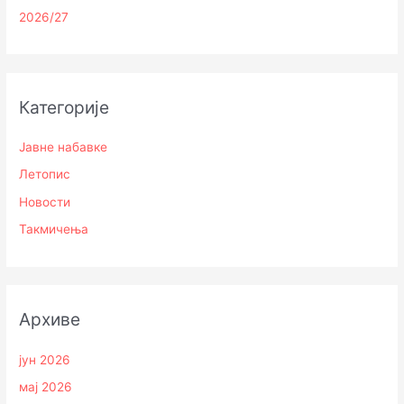
2026/27
Категорије
Јавне набавке
Летопис
Новости
Такмичења
Архиве
јун 2026
мај 2026