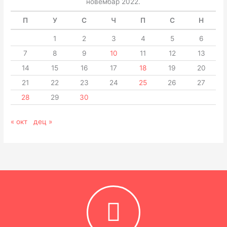
новембар 2022.
П
У
С
Ч
П
С
Н
1
2
3
4
5
6
7
8
9
10
11
12
13
14
15
16
17
18
19
20
21
22
23
24
25
26
27
28
29
30
« окт
дец »