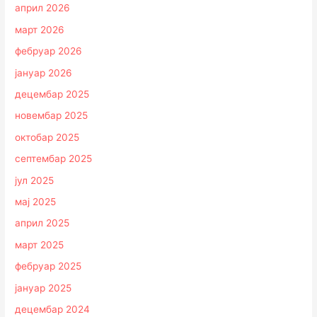
април 2026
март 2026
фебруар 2026
јануар 2026
децембар 2025
новембар 2025
октобар 2025
септембар 2025
јул 2025
мај 2025
април 2025
март 2025
фебруар 2025
јануар 2025
децембар 2024