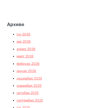
Архиве
јун 2026
мај 2026
април 2026
март 2026
фебруар 2026
јануар 2026
децембар 2025
новембар 2025
октобар 2025
септембар 2025
јул 2025