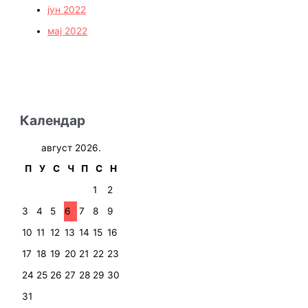
јун 2022
мај 2022
Календар
август 2026.
П
У
С
Ч
П
С
Н
1
2
3
4
5
6
7
8
9
10
11
12
13
14
15
16
17
18
19
20
21
22
23
24
25
26
27
28
29
30
31