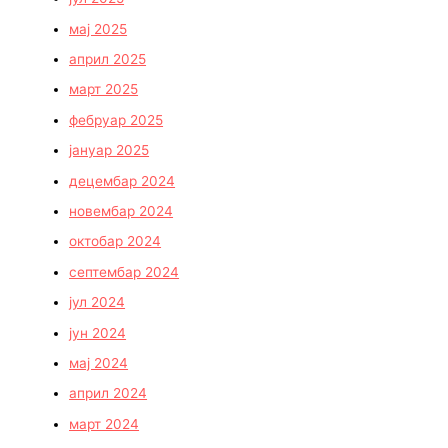
мај 2025
април 2025
март 2025
фебруар 2025
јануар 2025
децембар 2024
новембар 2024
октобар 2024
септембар 2024
јул 2024
јун 2024
мај 2024
април 2024
март 2024