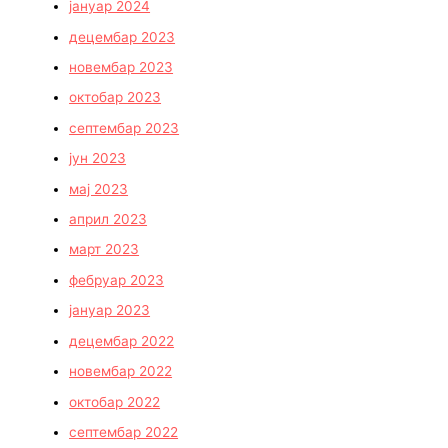
јануар 2024
децембар 2023
новембар 2023
октобар 2023
септембар 2023
јун 2023
мај 2023
април 2023
март 2023
фебруар 2023
јануар 2023
децембар 2022
новембар 2022
октобар 2022
септембар 2022