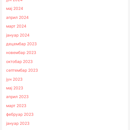
мај 2024
април 2024
март 2024
јануар 2024
децембар 2023
новембар 2023
октобар 2023
септембар 2023
јун 2023
мај 2023
април 2023
март 2023
фебруар 2023
јануар 2023