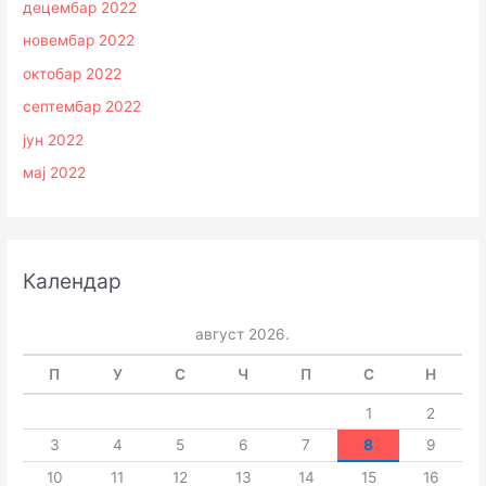
децембар 2022
новембар 2022
октобар 2022
септембар 2022
јун 2022
мај 2022
Календар
август 2026.
П
У
С
Ч
П
С
Н
1
2
3
4
5
6
7
8
9
10
11
12
13
14
15
16