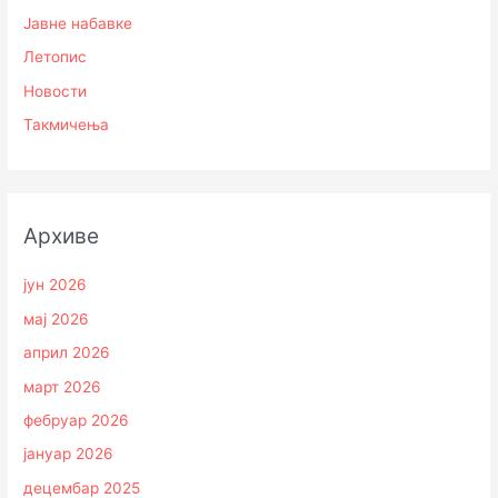
Јавне набавке
Летопис
Новости
Такмичења
Архиве
јун 2026
мај 2026
април 2026
март 2026
фебруар 2026
јануар 2026
децембар 2025