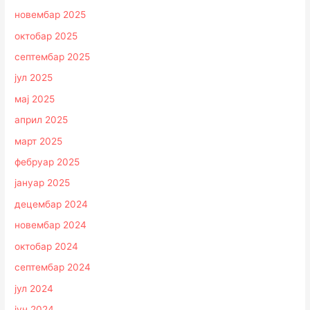
новембар 2025
октобар 2025
септембар 2025
јул 2025
мај 2025
април 2025
март 2025
фебруар 2025
јануар 2025
децембар 2024
новембар 2024
октобар 2024
септембар 2024
јул 2024
јун 2024