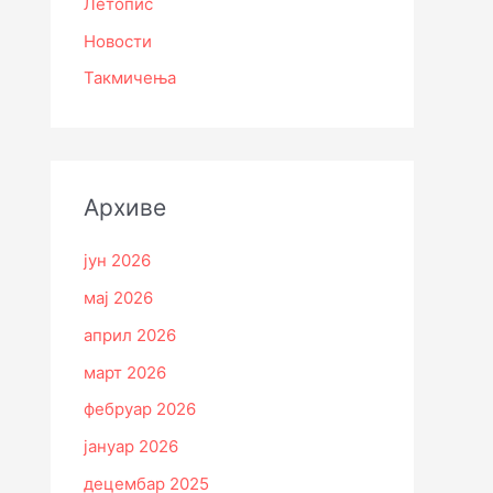
Летопис
Новости
Такмичења
Архиве
јун 2026
мај 2026
април 2026
март 2026
фебруар 2026
јануар 2026
децембар 2025