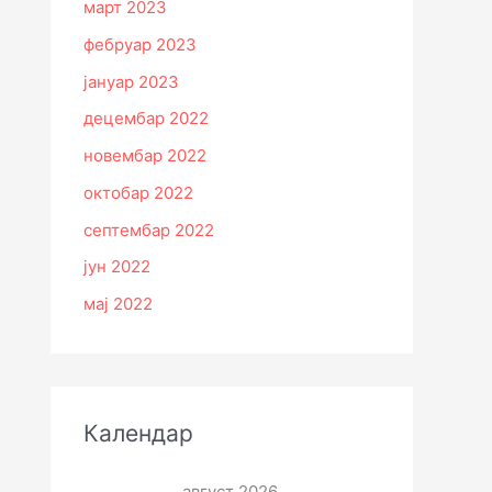
март 2023
фебруар 2023
јануар 2023
децембар 2022
новембар 2022
октобар 2022
септембар 2022
јун 2022
мај 2022
Календар
август 2026.