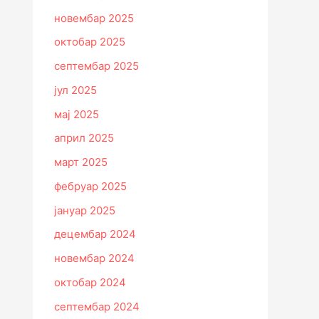
новембар 2025
октобар 2025
септембар 2025
јул 2025
мај 2025
април 2025
март 2025
фебруар 2025
јануар 2025
децембар 2024
новембар 2024
октобар 2024
септембар 2024