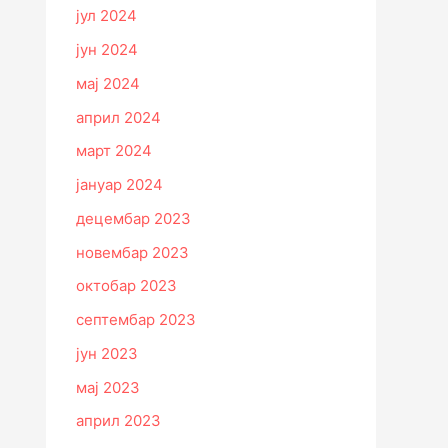
јул 2024
јун 2024
мај 2024
април 2024
март 2024
јануар 2024
децембар 2023
новембар 2023
октобар 2023
септембар 2023
јун 2023
мај 2023
април 2023