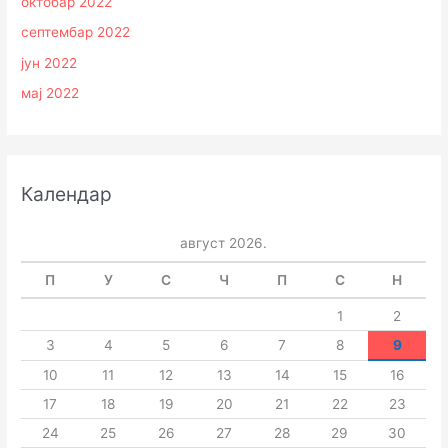
октобар 2022
септембар 2022
јун 2022
мај 2022
Календар
август 2026.
П
У
С
Ч
П
С
Н
1
2
3
4
5
6
7
8
9
10
11
12
13
14
15
16
17
18
19
20
21
22
23
24
25
26
27
28
29
30