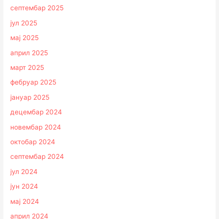
септембар 2025
јул 2025
мај 2025
април 2025
март 2025
фебруар 2025
јануар 2025
децембар 2024
новембар 2024
октобар 2024
септембар 2024
јул 2024
јун 2024
мај 2024
април 2024