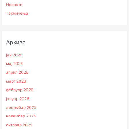
Новости
Такмичења
Архиве
јун 2026
мај 2026
април 2026
март 2026
фебруар 2026
јануар 2026
децембар 2025
новембар 2025
октобар 2025