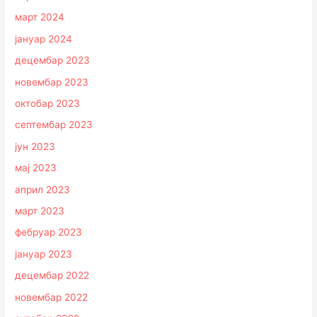
март 2024
јануар 2024
децембар 2023
новембар 2023
октобар 2023
септембар 2023
јун 2023
мај 2023
април 2023
март 2023
фебруар 2023
јануар 2023
децембар 2022
новембар 2022