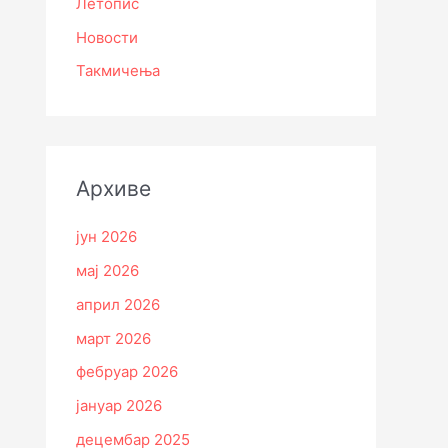
Летопис
Новости
Такмичења
Архиве
јун 2026
мај 2026
април 2026
март 2026
фебруар 2026
јануар 2026
децембар 2025