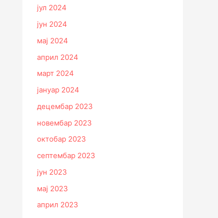
јул 2024
јун 2024
мај 2024
април 2024
март 2024
јануар 2024
децембар 2023
новембар 2023
октобар 2023
септембар 2023
јун 2023
мај 2023
април 2023