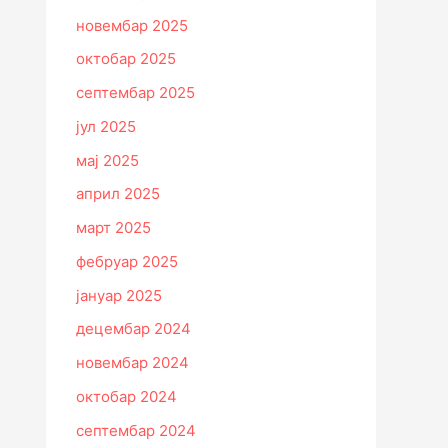
новембар 2025
октобар 2025
септембар 2025
јул 2025
мај 2025
април 2025
март 2025
фебруар 2025
јануар 2025
децембар 2024
новембар 2024
октобар 2024
септембар 2024