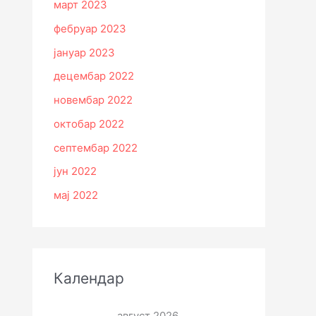
март 2023
фебруар 2023
јануар 2023
децембар 2022
новембар 2022
октобар 2022
септембар 2022
јун 2022
мај 2022
Календар
август 2026.